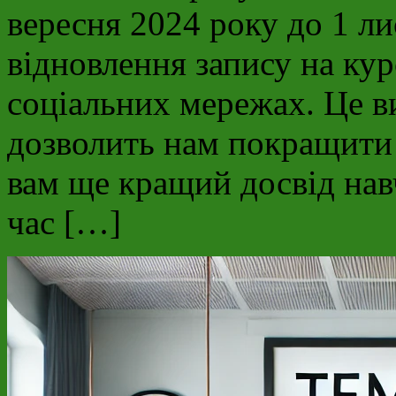
вересня 2024 року до 1 ли
відновлення запису на кур
соціальних мережах. Це 
дозволить нам покращити 
вам ще кращий досвід на
час […]