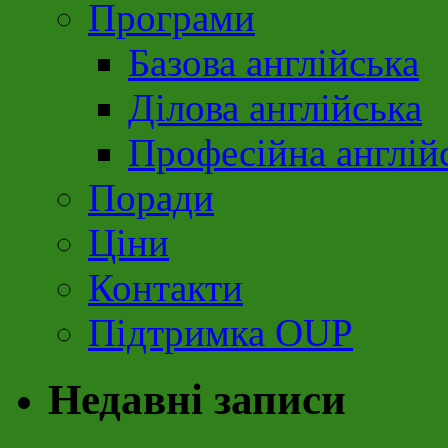
Програми
Базова англійська
Ділова англійська
Професійна англій
Поради
Ціни
Контакти
Підтримка OUP
Недавні записи