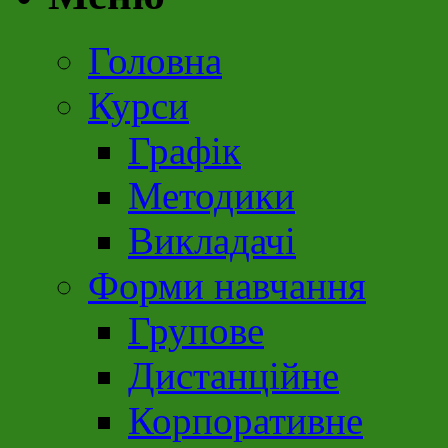
Головна
Курси
Графік
Методики
Викладачі
Форми навчання
Групове
Дистанційне
Корпоративне