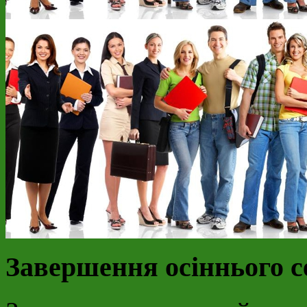
Завершення осіннього с