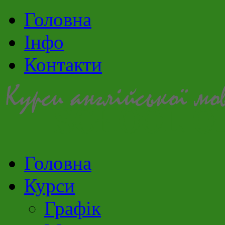
Головна
Інфо
Контакти
Головна
Курси
Графік