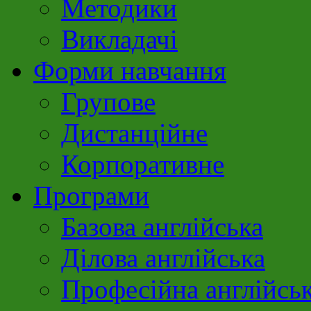
Методики
Викладачі
Форми навчання
Групове
Дистанційне
Корпоративне
Програми
Базова англійська
Ділова англійська
Професійна англійсь