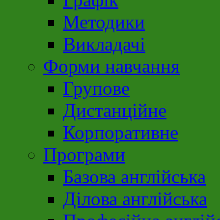
Методики
Викладачі
Форми навчання
Групове
Дистанційне
Корпоративне
Програми
Базова англійська
Ділова англійська