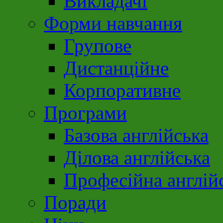
Викладачі
Форми навчання
Групове
Дистанційне
Корпоративне
Програми
Базова англійська
Ділова англійська
Професійна англій
Поради