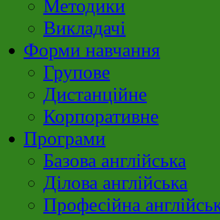
Методики
Викладачі
Форми навчання
Групове
Дистанційне
Корпоративне
Програми
Базова англійська
Ділова англійська
Професійна англійсь