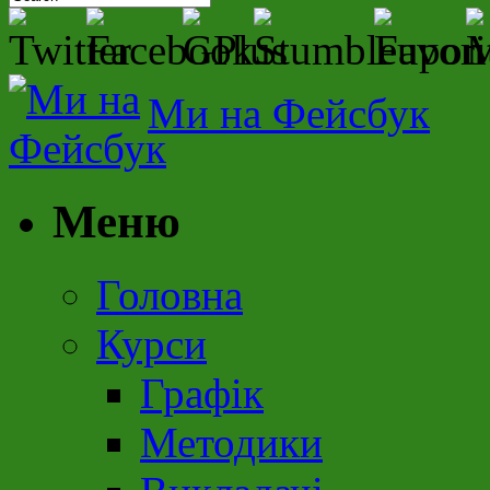
Ми на Фейсбук
Меню
Головна
Курси
Графік
Методики