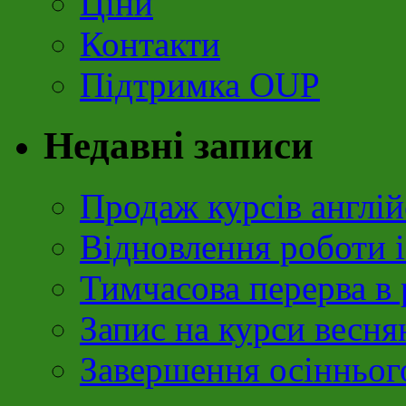
Ціни
Контакти
Підтримка OUP
Недавні записи
Продаж курсів англій
Відновлення роботи і
Тимчасова перерва в 
Запис на курси весня
Завершення осінньог