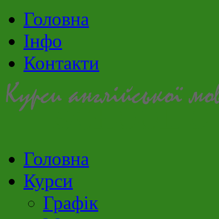
Головна
Інфо
Контакти
Головна
Курси
Графік